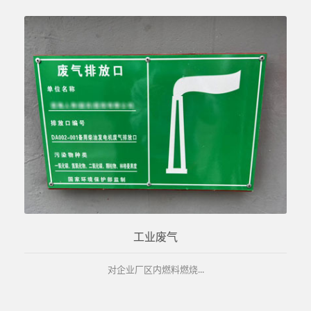
工业废气
对企业厂区内燃料燃烧...