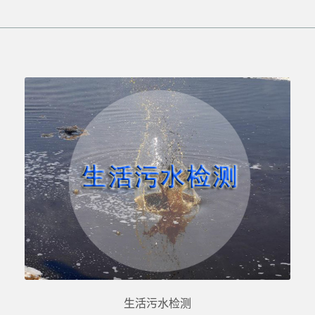
生活污水检测