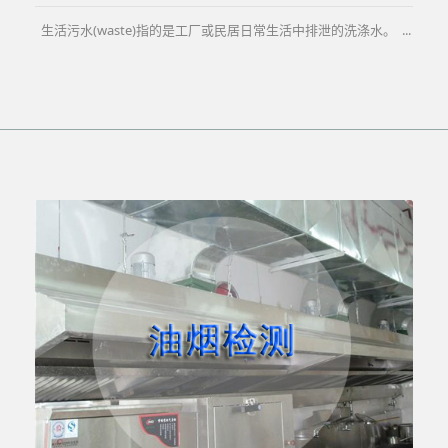
生活污水(waste)指的是工厂或民居日常生活中排泄的洗涤水。 ...