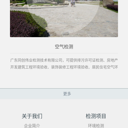
空气检测
广东同创伟业检测技术有限公司，可提供排污许可证检测、房地产
开发建筑工程环境验收、装饰装修工程环境验收、居民住宅空气环
境检测等项目空气检测项目。...
更多
关于我们
检测项目
企业简介
环境检测