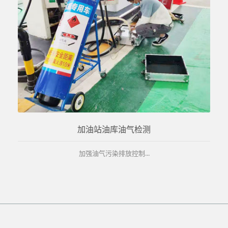
加油站油库油气检测
加强油气污染排放控制...