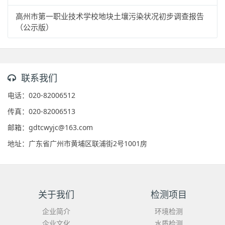
高州市第一职业技术学校地块土壤污染状况初步调查报告
（公示版）
联系我们
电话：020-82006512
传真：020-82006513
邮箱：gdtcwyjc@163.com
地址：广东省广州市黄埔区联浦街2号1001房
关于我们
检测项目
企业简介
环境检测
企业文化
水质检测