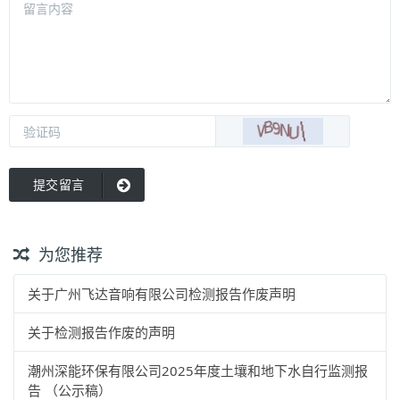
提交留言
为您推荐
关于广州飞达音响有限公司检测报告作废声明
关于检测报告作废的声明
潮州深能环保有限公司2025年度土壤和地下水自行监测报
告 （公示稿）