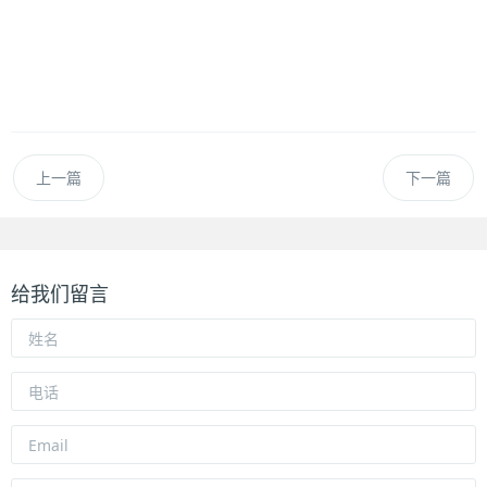
上一篇
下一篇
给我们留言